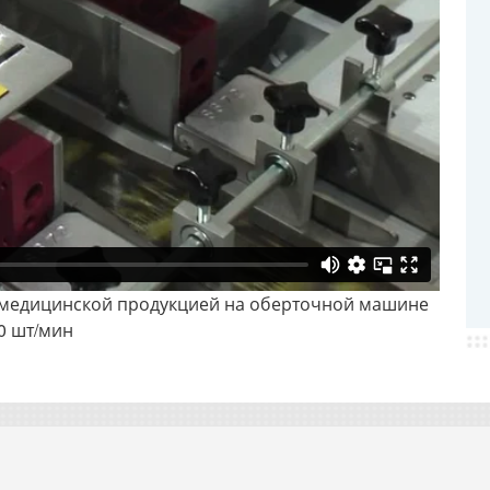
 медицинской продукцией на оберточной машине
60 шт/мин