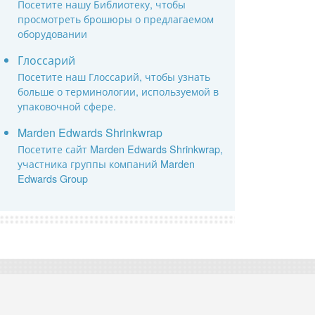
Посетите нашу Библиотеку, чтобы
просмотреть брошюры о предлагаемом
оборудовании
Глоссарий
Посетите наш Глоссарий, чтобы узнать
больше о терминологии, используемой в
упаковочной сфере.
Marden Edwards Shrinkwrap
Посетите сайт Marden Edwards Shrinkwrap,
участника группы компаний Marden
Edwards Group