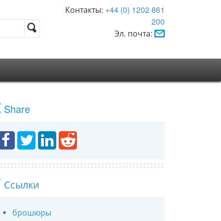
Контакты:
+44 (0) 1202 861
200
Эл. почта:
Share
Ссылки
брошюры