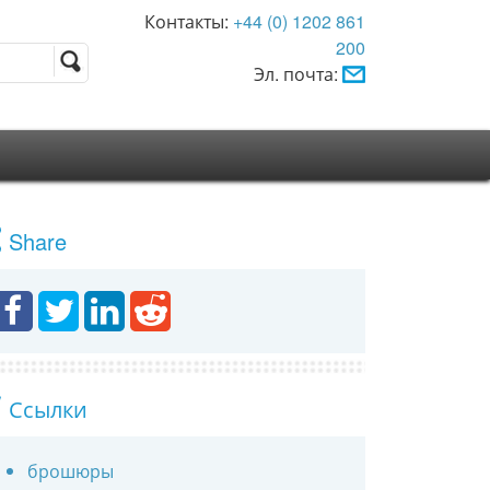
Контакты:
+44 (0) 1202 861
200
Эл. почта:
Share
Ссылки
брошюры