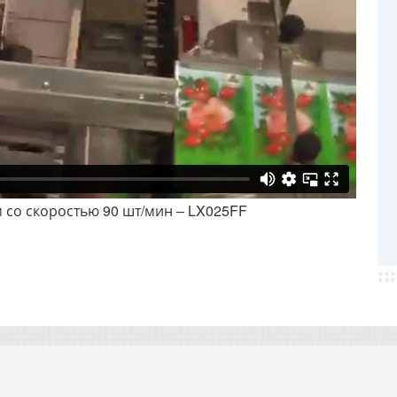
со скоростью 90 шт/мин – LX025FF