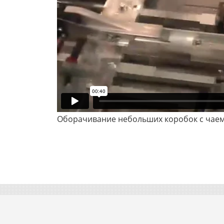
Оборачивание небольших коробок с чаем 