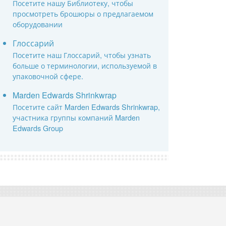
Посетите нашу Библиотеку, чтобы
просмотреть брошюры о предлагаемом
оборудовании
Глоссарий
Посетите наш Глоссарий, чтобы узнать
больше о терминологии, используемой в
упаковочной сфере.
Marden Edwards Shrinkwrap
Посетите сайт Marden Edwards Shrinkwrap,
участника группы компаний Marden
Edwards Group