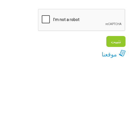
موقعنا