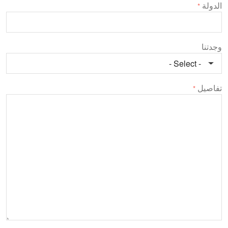
الدولة
*
وجدتنا
تفاصيل
*