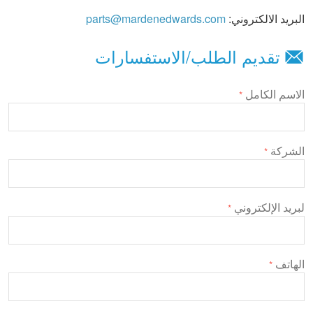
البريد الالكتروني:
parts@mardenedwards.com
تقديم الطلب/الاستفسارات
الاسم الكامل
*
الشركة
*
لبريد الإلكتروني
*
الهاتف
*