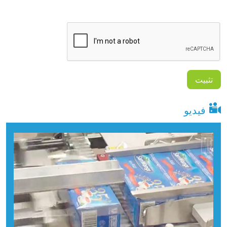
فيديو