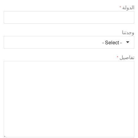
الدولة
*
وجدتنا
تفاصيل
*