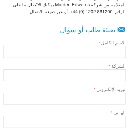
المقدّمة من شركة Marden Edwards يمكنك الاتّصال بنا على
الرقم 861200 1202 (0) 44+ أو عبر صيغة الاتصال.
تعبئة طلب أو سؤال
الاسم الكامل
*
الشركة
*
لبريد الإلكتروني
*
الهاتف
*