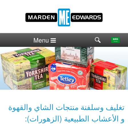
Menu
تغليف وسلفنة منتجات الشاي والقهوة
و الأعشاب الطبيعية (الزهورات):