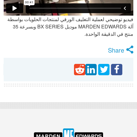
فيديو توضيحي لعملية التغليف الورقي لمنتجات الحلويات بواسطة
آلة MARDEN EDWARDS موديل BX SERIES وبسرعة 35
منتج في الدقيقة الواحدة.
Share