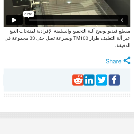
مقطع فيديو يوضح آلية التجميع والسلفنة الإفرادية لمنتجات التبغ
عبر آلة التغليف طراز TM100 وبسرعة تصل حتى 33 مجموعة في
الدقيقة.
Share