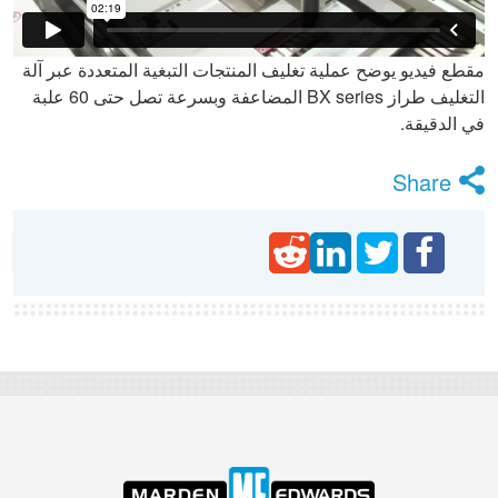
مقطع فيديو يوضح عملية تغليف المنتجات التبغية المتعددة عبر آلة
التغليف طراز BX series المضاعفة وبسرعة تصل حتى 60 علبة
في الدقيقة.
Share