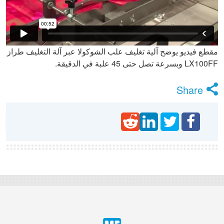
مقطع فيديو يوضح آلية تغليف علب الشوكولا عبر آلة التغليف طراز
LX100FF وبسرعة تصل حتى 45 علبة في الدقيقة.
Share