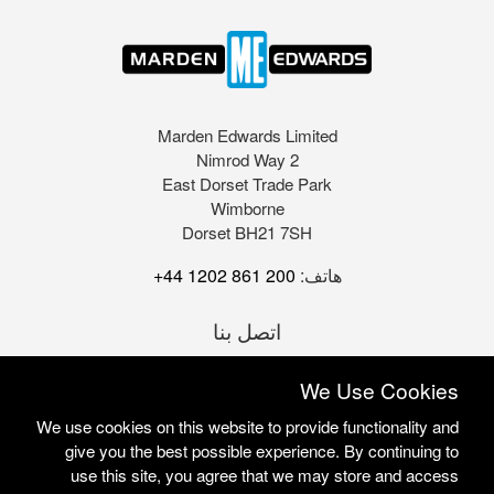
Marden Edwards Limited
2 Nimrod Way
East Dorset Trade Park
Wimborne
Dorset BH21 7SH
هاتف:
+44 1202 861 200
اتصل بنا
We Use Cookies
We use cookies on this website to provide functionality and
give you the best possible experience. By continuing to
use this site, you agree that we may store and access