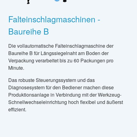
Falteinschlagmaschinen -
Baureihe B
Die vollautomatische Falteinschlagmaschine der
Baureihe B für Längssiegelnaht am Boden der
Verpackung verarbeitet bis zu 60 Packungen pro
Minute.
Das robuste Steuerungssystem und das
Diagnosesystem für den Bediener machen diese
Produktionsanlage in Verbindung mit der Werkzeug-
Schnellwechseleinrichtung hoch flexibel und äußerst
effizient.