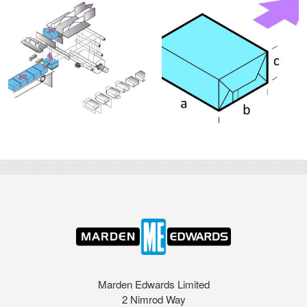
Marden Edwards Limited
2 Nimrod Way