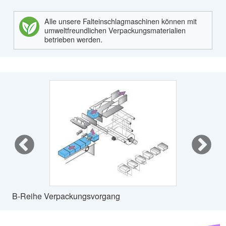
Alle unsere Falteinschlagmaschinen können mit
umweltfreundlichen Verpackungsmaterialien
betrieben werden.
B-Reihe Verpackungsvorgang