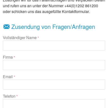
und rufen uns an unter der Nummer +44(0)1202 861200
oder schicken uns das ausgefüllte Kontaktformular.
Zusendung von Fragen/Anfragen
Vollständiger Name
*
Firma
*
Email
*
Telefon
*