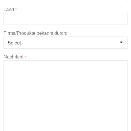
Land
*
Firma/Produkte bekannt durch:
Nachricht
*