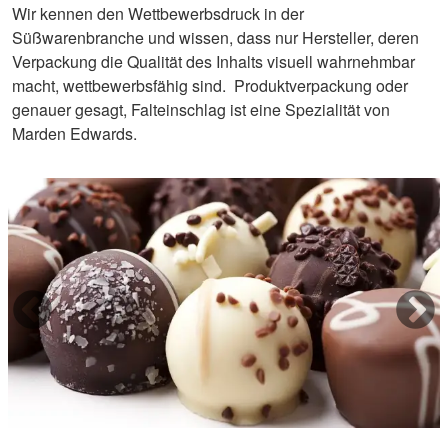
Wir kennen den Wettbewerbsdruck in der
Süßwarenbranche und wissen, dass nur Hersteller, deren
Verpackung die Qualität des Inhalts visuell wahrnehmbar
macht, wettbewerbsfähig sind. Produktverpackung oder
genauer gesagt, Falteinschlag ist eine Spezialität von
Marden Edwards.