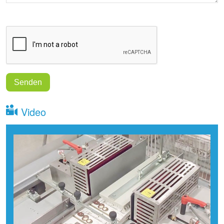
Video