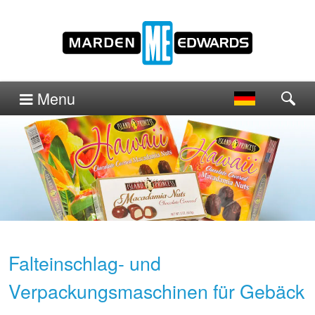
Menu
Falteinschlag- und
Verpackungsmaschinen für Gebäck