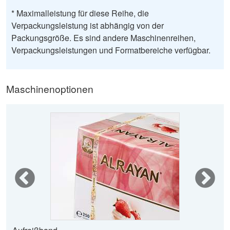
* Maximalleistung für diese Reihe, die
Verpackungsleistung ist abhängig von der
Packungsgröße. Es sind andere Maschinenreihen,
Verpackungsleistungen und Formatbereiche verfügbar.
Maschinenoptionen