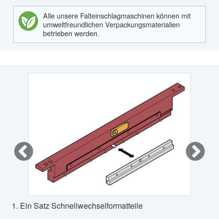
Alle unsere Falteinschlagmaschinen können mit
umweltfreundlichen Verpackungsmaterialien
betrieben werden.
1. Ein Satz Schnellwechselformatteile