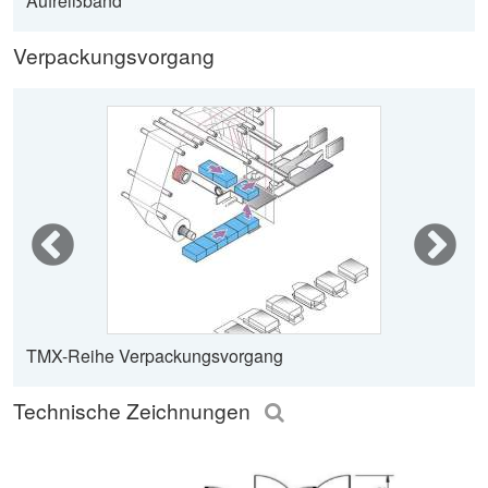
Aufreißband
Verpackungsvorgang
TMX-Reihe Verpackungsvorgang
Technische Zeichnungen