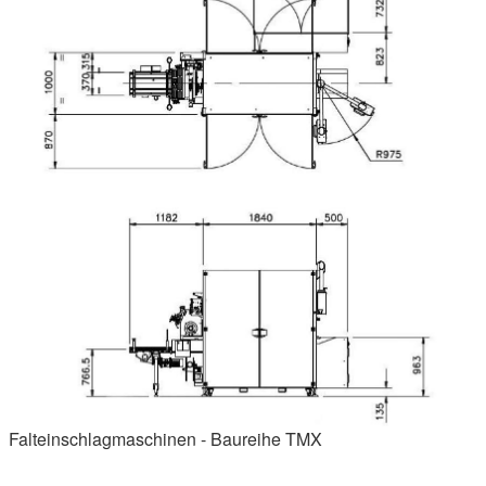
Falteinschlagmaschinen - Baureihe TMX