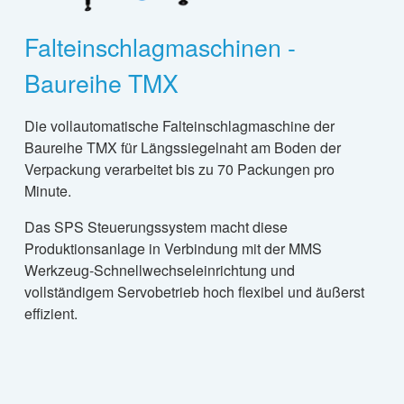
Falteinschlagmaschinen -
Baureihe TMX
Die vollautomatische Falteinschlagmaschine der
Baureihe TMX für Längssiegelnaht am Boden der
Verpackung verarbeitet bis zu 70 Packungen pro
Minute.
Das SPS Steuerungssystem macht diese
Produktionsanlage in Verbindung mit der MMS
Werkzeug-Schnellwechseleinrichtung und
vollständigem Servobetrieb hoch flexibel und äußerst
effizient.