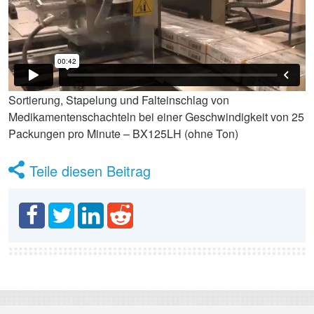
Sortierung, Stapelung und Falteinschlag von
Medikamentenschachteln bei einer Geschwindigkeit von 25
Packungen pro Minute – BX125LH (ohne Ton)
Teile diesen Beitrag