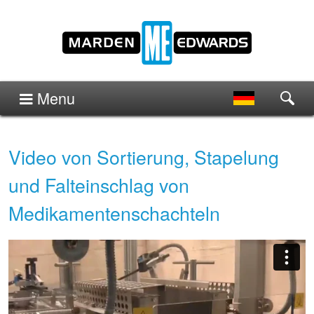
Menu
Video von Sortierung, Stapelung
und Falteinschlag von
Medikamentenschachteln