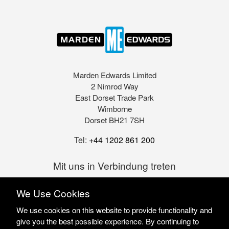
Marden Edwards Limited
2 Nimrod Way
East Dorset Trade Park
Wimborne
Dorset BH21 7SH
Tel:
+44 1202 861 200
Mit uns in Verbindung treten
We Use Cookies
We use cookies on this website to provide functionality and
give you the best possible experience. By continuing to