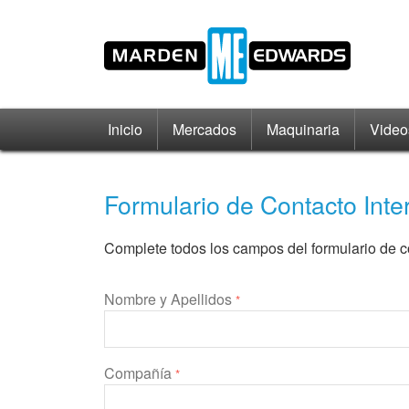
Inicio
Mercados
Maquinaria
Video
Formulario de Contacto Inte
Complete todos los campos del formulario de c
Nombre y Apellidos
*
Compañía
*