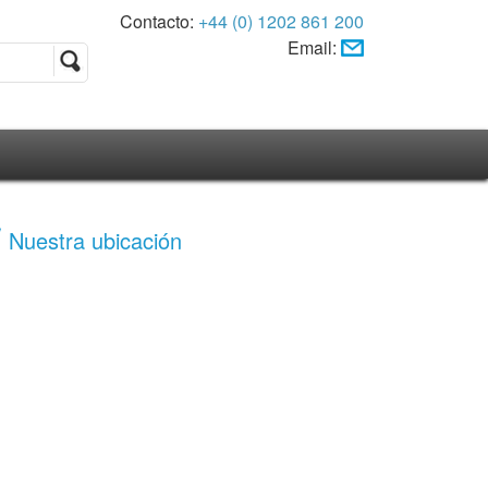
Contacto:
+44 (0) 1202 861 200
Email:
Nuestra ubicación