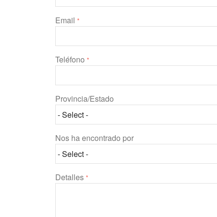
Email
*
Teléfono
*
Provincia/Estado
Nos ha encontrado por
Detalles
*