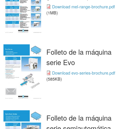
Download mel-range-brochure.pdf
(1MB)
Folleto de la máquina
serie Evo
Download evo-series-brochure.pdf
(585KB)
Folleto de la máquina
serie semiautomática