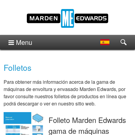
Menu
Folletos
Para obtener más información acerca de la gama de
máquinas de envoltura y envasado Marden Edwards, por
favor consulte nuestros folletos de productos en línea que
podrá descargar o ver en nuestro sitio web.
Folleto Marden Edwards
gama de máquinas