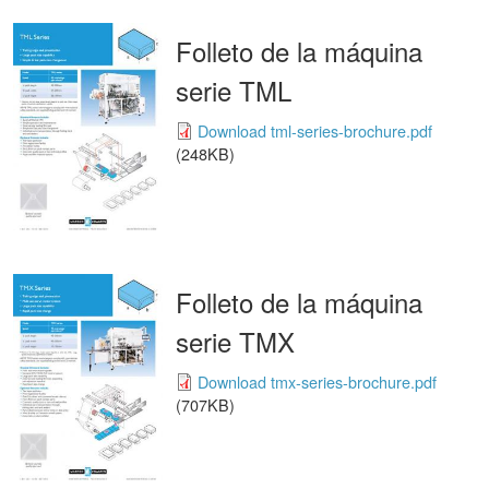
Folleto de la máquina
serie TML
Download tml-series-brochure.pdf
(248KB)
Folleto de la máquina
serie TMX
Download tmx-series-brochure.pdf
(707KB)