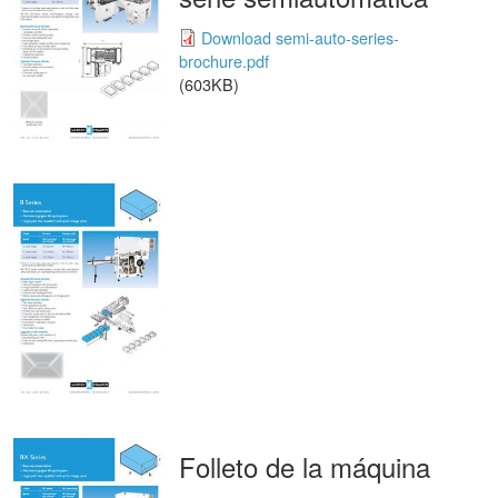
Download semi-auto-series-
brochure.pdf
(603KB)
Folleto de la máquina