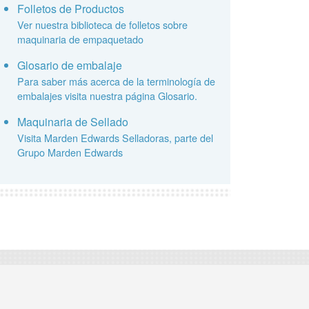
Folletos de Productos
Ver nuestra biblioteca de folletos sobre
maquinaria de empaquetado
Glosario de embalaje
Para saber más acerca de la terminología de
embalajes visita nuestra página Glosario.
Maquinaria de Sellado
Visita Marden Edwards Selladoras, parte del
Grupo Marden Edwards