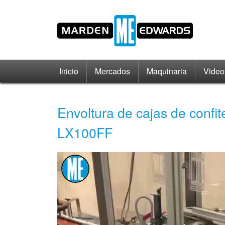
Inicio
Mercados
Maquinaria
Video
Envoltura de cajas de confit
LX100FF