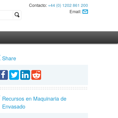
Contacto:
+44 (0) 1202 861 200
Email:
Share
Recursos en Maquinaria de
Envasado