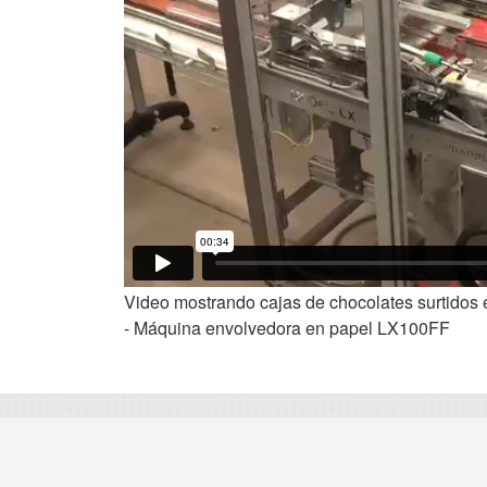
Video mostrando cajas de chocolates surtidos 
- Máquina envolvedora en papel LX100FF