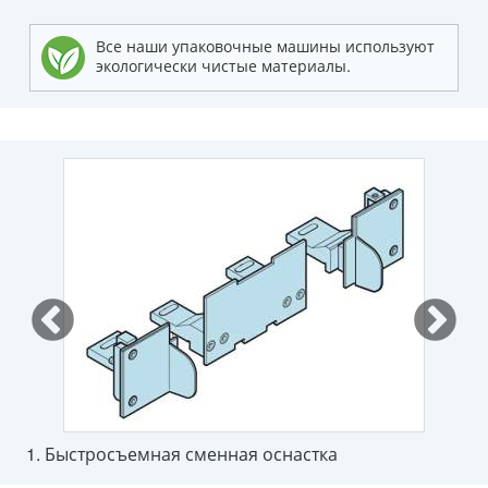
Все наши упаковочные машины используют
экологически чистые материалы.
1. Быстросъемная сменная оснастка