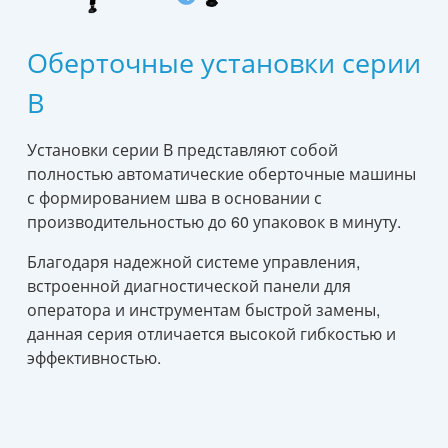
Оберточные установки серии
В
Установки серии В представляют собой
полностью автоматические оберточные машины
с формированием шва в основании с
производительностью до 60 упаковок в минуту.
Благодаря надежной системе управления,
встроенной диагностической панели для
оператора и инструментам быстрой замены,
данная серия отличается высокой гибкостью и
эффективностью.