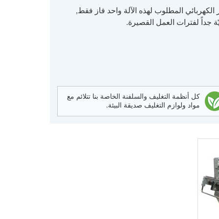
ار الكهربائي المطلوب لهذه الآلة واحد فاز فقط,
ّة جداً لفترات العمل القصيرة.
كل أنظمة التغليف والسلفنة الخاصة بنا تتلائم مع
مواد ولوازم التغليف صديقة البيئة.