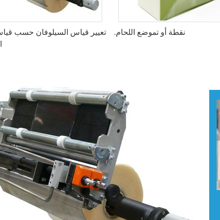
نقطة أو تموضع اللحام.
تعيير قياس السيلوفان حسب قياس
ا