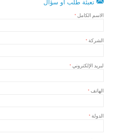
تعبئة طلب أو سؤال
الاسم الكامل
*
الشركة
*
لبريد الإلكتروني
*
الهاتف
*
الدولة
*