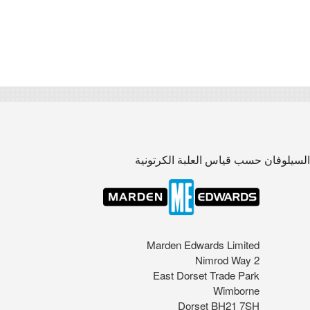
السيلوفان حسب قياس العلبة الكرتونية
Marden Edwards Limited
2 Nimrod Way
East Dorset Trade Park
Wimborne
Dorset BH21 7SH