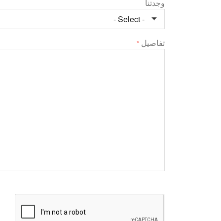
وجدتنا
تفاصيل
*