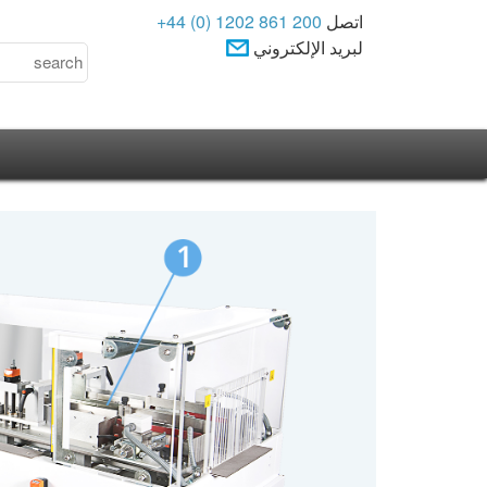
اتصل
+44 (0) 1202 861 200
لبريد الإلكتروني