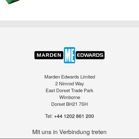
Marden Edwards Limited
2 Nimrod Way
East Dorset Trade Park
Wimborne
Dorset BH21 7SH
Tel:
+44 1202 861 200
Mit uns in Verbindung treten