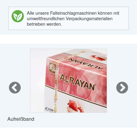
Alle unsere Falteinschlagmaschinen können mit
umweltfreundlichen Verpackungsmaterialien
betrieben werden.
Aufreißband