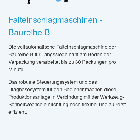
Falteinschlagmaschinen -
Baureihe B
Die vollautomatische Falteinschlagmaschine der
Baureihe B für Längssiegelnaht am Boden der
Verpackung verarbeitet bis zu 60 Packungen pro
Minute.
Das robuste Steuerungssystem und das
Diagnosesystem für den Bediener machen diese
Produktionsanlage in Verbindung mit der Werkzeug-
Schnellwechseleinrichtung hoch flexibel und äußerst
effizient.