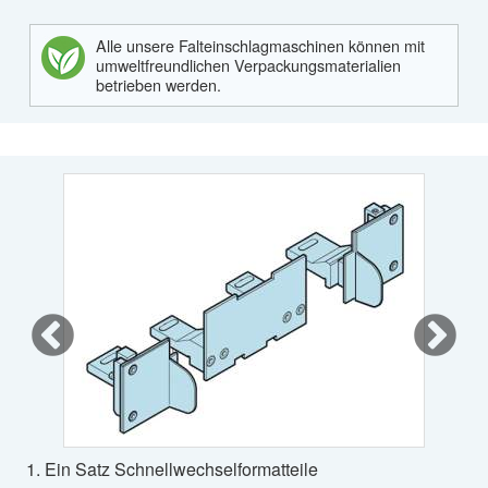
Alle unsere Falteinschlagmaschinen können mit
umweltfreundlichen Verpackungsmaterialien
betrieben werden.
1. Ein Satz Schnellwechselformatteile