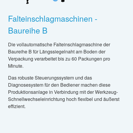
Falteinschlagmaschinen -
Baureihe B
Die vollautomatische Falteinschlagmaschine der
Baureihe B für Längssiegelnaht am Boden der
Verpackung verarbeitet bis zu 60 Packungen pro
Minute.
Das robuste Steuerungssystem und das
Diagnosesystem für den Bediener machen diese
Produktionsanlage in Verbindung mit der Werkzeug-
Schnellwechseleinrichtung hoch flexibel und äußerst
effizient.