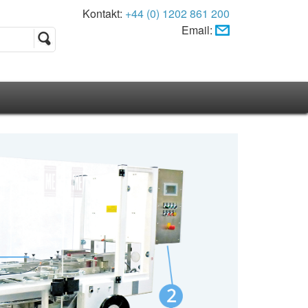
Kontakt:
+44 (0) 1202 861 200
Email: