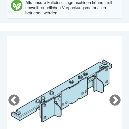
Alle unsere Falteinschlagmaschinen können mit
umweltfreundlichen Verpackungsmaterialien
betrieben werden.