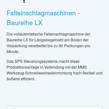
Falteinschlagmaschinen -
Baureihe LX
Die vollautomatische Falteinschlagmaschine der
Baureihe LX für Längssiegelnaht am Boden der
Verpackung verarbeitet bis zu 90 Packungen pro
Minute.
Das SPS Steuerungssystems macht diese
Produktionsanlage in Verbindung mit der MMS
Werkzeug-Schnellwechseleinrichtung hoch flexibel und
äußerst effizient.