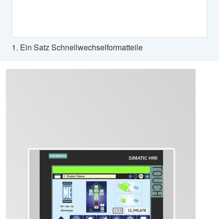
1. Ein Satz Schnellwechselformatteile