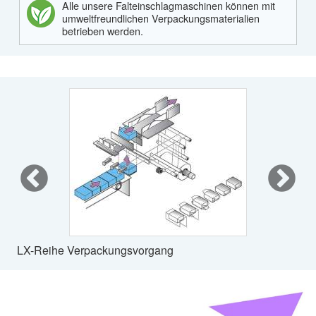
Alle unsere Falteinschlagmaschinen können mit
umweltfreundlichen Verpackungsmaterialien
betrieben werden.
LX-Reihe Verpackungsvorgang