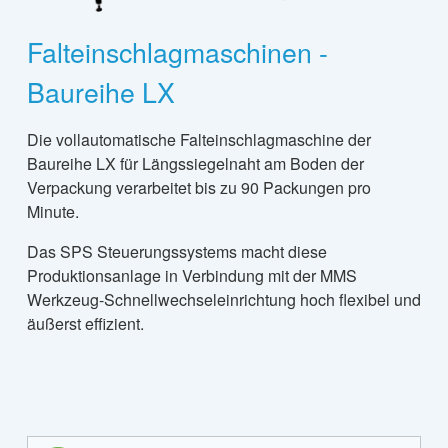
Falteinschlagmaschinen -
Baureihe LX
Die vollautomatische Falteinschlagmaschine der
Baureihe LX für Längssiegelnaht am Boden der
Verpackung verarbeitet bis zu 90 Packungen pro
Minute.
Das SPS Steuerungssystems macht diese
Produktionsanlage in Verbindung mit der MMS
Werkzeug-Schnellwechseleinrichtung hoch flexibel und
äußerst effizient.