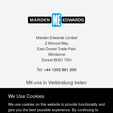
Marden Edwards Limited
2 Nimrod Way
East Dorset Trade Park
Wimborne
Dorset BH21 7SH
Tel:
+44 1202 861 200
Mit uns in Verbindung treten
We Use Cookies
We use cookies on this website to provide functionality and
give you the best possible experience. By continuing to