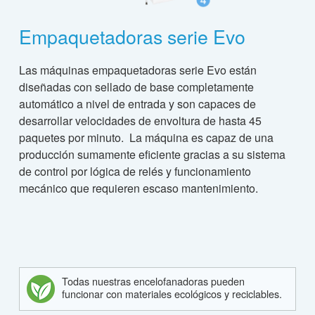
Empaquetadoras serie Evo
Las máquinas empaquetadoras serie Evo están
diseñadas con sellado de base completamente
automático a nivel de entrada y son capaces de
desarrollar velocidades de envoltura de hasta 45
paquetes por minuto. La máquina es capaz de una
producción sumamente eficiente gracias a su sistema
de control por lógica de relés y funcionamiento
mecánico que requieren escaso mantenimiento.
Todas nuestras encelofanadoras pueden
funcionar con materiales ecológicos y reciclables.