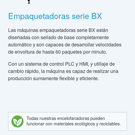
Empaquetadoras serie BX
Las máquinas empaquetadoras serie BX están
diseñadas con sellado de base completamente
automático y son capaces de desarrollar velocidades
de envoltura de hasta 60 paquetes por minuto.
Con un sistema de control PLC y HMI, y utillaje de
cambio rápido, la máquina es capaz de realizar una
producción sumamente flexible y eficiente.
Todas nuestras encelofanadoras pueden
funcionar con materiales ecológicos y reciclables.