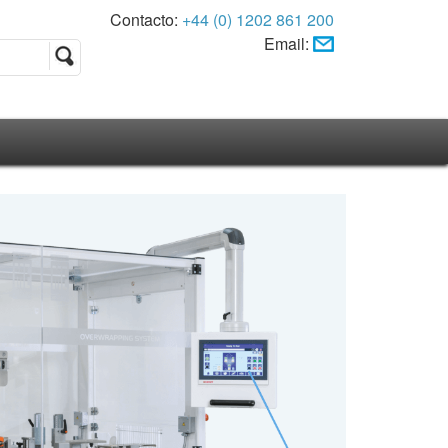
Contacto:
+44 (0) 1202 861 200
Email: