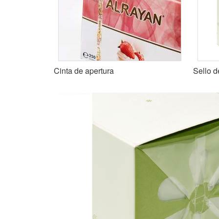
Cinta de apertura
Sello d