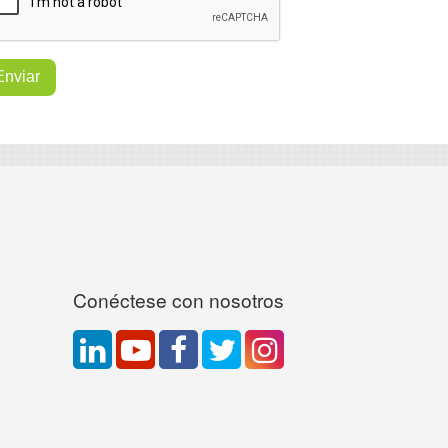
Conéctese con nosotros