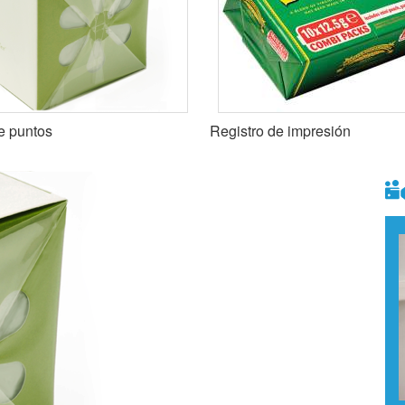
e puntos
Registro de impresión