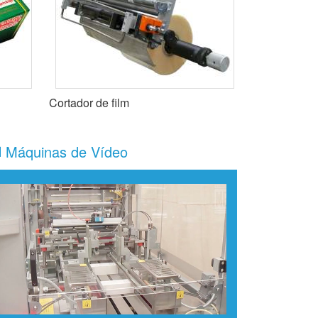
Cortador de film
Máquinas de Vídeo