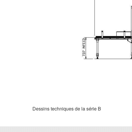
Dessins techniques de la série B