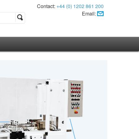
Contact:
+44 (0) 1202 861 200
Email: