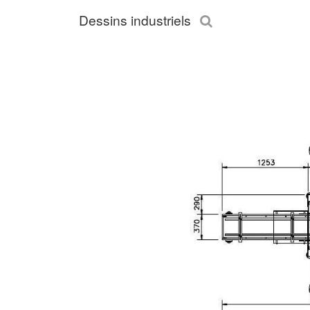
Dessins industriels