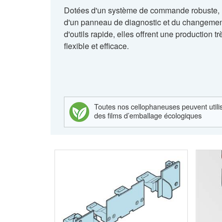
Dotées d'un système de commande robuste,
d'un panneau de diagnostic et du changeme
d'outils rapide, elles offrent une production tr
flexible et efficace.
Toutes nos cellophaneuses peuvent utili
des films d’emballage écologiques