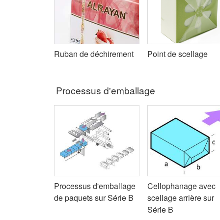
Ruban de déchirement
Point de scellage
Processus d'emballage
Processus d'emballage
Cellophanage avec
de paquets sur Série B
scellage arrière sur
Série B