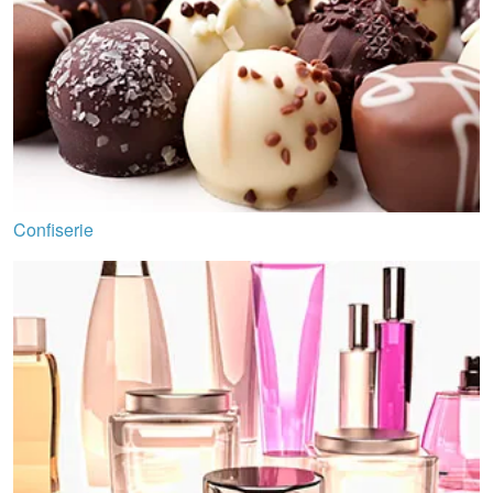
Confiserie