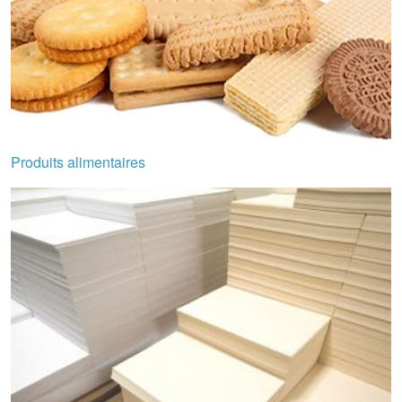
Produits alimentaires