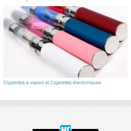
Cigarettes à vapeur et Cigarettes électroniques