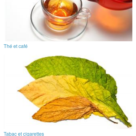
Thé et café
Tabac et cigarettes