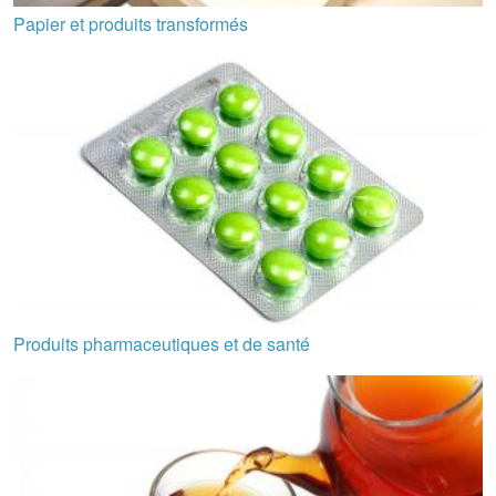
Papier et produits transformés
Produits pharmaceutiques et de santé