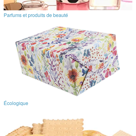
Parfums et produits de beauté
Écologique