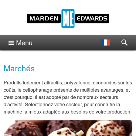
Menu
Marchés
Produits fortement attractifs, polyvalence, économies sur les
coûts, le cellophanage présente de multiples avantages, et
c'est pourquoi il est adopté par de nombreux secteurs
d'activité. Sélectionnez votre secteur, pour connaître la
machine la mieux adaptée aux besoins de votre production.