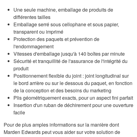
Une seule machine, emballage de produits de
différentes tailles
Emballage serré sous cellophane et sous papier,
transparent ou imprimé
Protection des paquets et prévention de
l'endommagement
Vitesses d'emballage jusqu'à 140 boîtes par minute
Sécurité et tranquillité de l'assurance de l'intégrité du
produit
Positionnement flexible du joint : joint longitudinal sur
le bord arrière ou sur le dessous du paquet, en fonction
de la conception et des besoins du marketing
Plis géométriquement exacts, pour un aspect fini parfait
Insertion d'un ruban de déchirement pour une ouverture
facile
Pour de plus amples informations sur la manière dont
Marden Edwards peut vous aider sur votre solution de