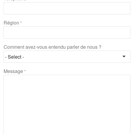
Région
*
Comment avez-vous entendu parler de nous ?
Message
*