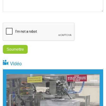
Vidéo