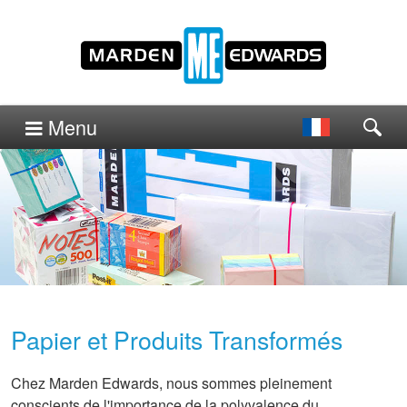
Menu
Papier et Produits Transformés
Chez Marden Edwards, nous sommes pleinement
conscients de l'importance de la polyvalence du