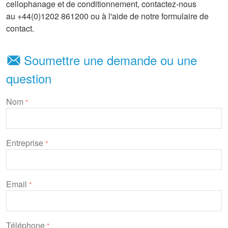
cellophanage et de conditionnement, contactez-nous
au +44(0)1202 861200 ou à l'aide de notre formulaire de
contact.
Soumettre une demande ou une
question
Nom
*
Entreprise
*
Email
*
Téléphone
*