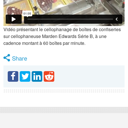
Vidéo présentant le cellophanage de boîtes de confiseries
sur cellophaneuse Marden Edwards Série B, à une
cadence montant à 60 boîtes par minute.
Share