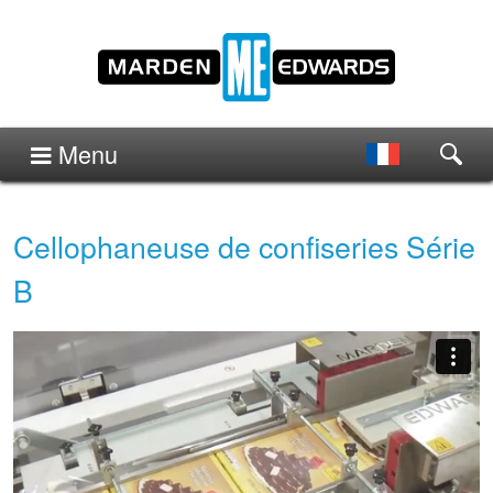
Menu
Cellophaneuse de confiseries Série
B