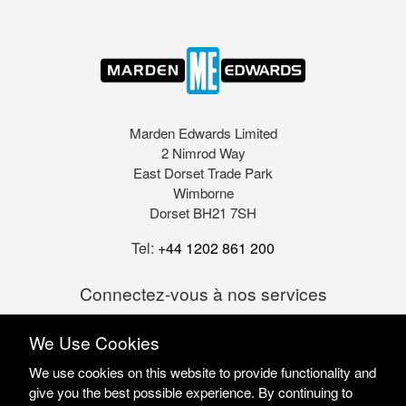
Marden Edwards Limited
2 Nimrod Way
East Dorset Trade Park
Wimborne
Dorset BH21 7SH
Tel:
+44 1202 861 200
Connectez-vous à nos services
We Use Cookies
We use cookies on this website to provide functionality and
give you the best possible experience. By continuing to