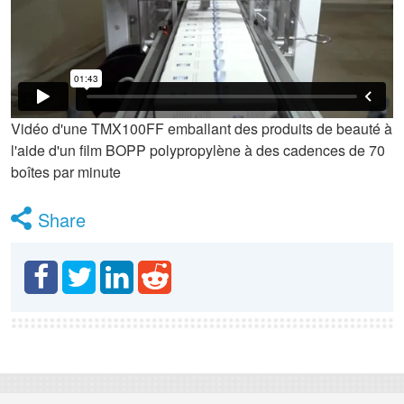
Vidéo d'une TMX100FF emballant des produits de beauté à
l'aide d'un film BOPP polypropylène à des cadences de 70
boîtes par minute
Share