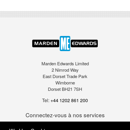
Marden Edwards Limited
2 Nimrod Way
East Dorset Trade Park
Wimborne
Dorset BH21 7SH
Tel:
+44 1202 861 200
Connectez-vous à nos services