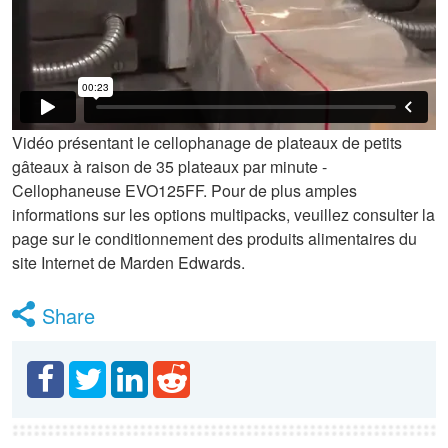
Vidéo présentant le cellophanage de plateaux de petits
gâteaux à raison de 35 plateaux par minute -
Cellophaneuse EVO125FF. Pour de plus amples
informations sur les options multipacks, veuillez consulter la
page sur le conditionnement des produits alimentaires du
site Internet de Marden Edwards.
Share