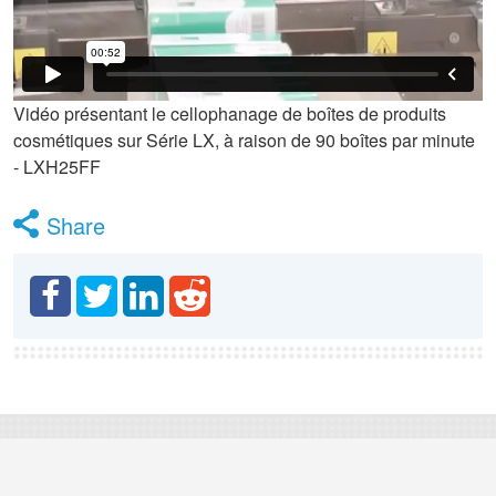
Vidéo présentant le cellophanage de boîtes de produits
cosmétiques sur Série LX, à raison de 90 boîtes par minute
- LXH25FF
Share