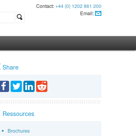
Contact:
+44 (0) 1202 861 200
Email:
Share
Ressources
Brochures