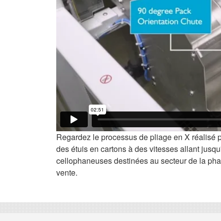
Regardez le processus de pliage en X réalisé 
des étuis en cartons à des vitesses allant jusqu
cellophaneuses destinées au secteur de la pha
vente.