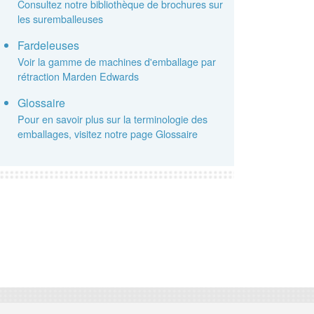
Consultez notre bibliothèque de brochures sur
les suremballeuses
Fardeleuses
Voir la gamme de machines d'emballage par
rétraction Marden Edwards
Glossaire
Pour en savoir plus sur la terminologie des
emballages, visitez notre page Glossaire