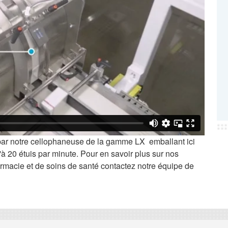
par notre cellophaneuse de la gamme LX emballant ici
'à 20 étuis par minute. Pour en savoir plus sur nos
rmacie et de soins de santé contactez notre équipe de