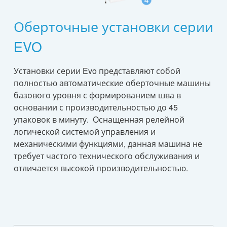
Оберточные установки серии
EVO
Установки серии Evo представляют собой
полностью автоматические оберточные машины
базового уровня с формированием шва в
основании с производительностью до 45
упаковок в минуту. Оснащенная релейной
логической системой управления и
механическими функциями, данная машина не
требует частого технического обслуживания и
отличается высокой производительностью.