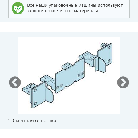
Все наши упаковочные машины используют
экологически чистые материалы.
1. Сменная оснастка