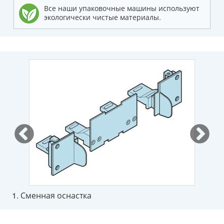
Все наши упаковочные машины используют
экологически чистые материалы.
1. Сменная оснастка