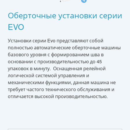
Оберточные установки серии
EVO
Установки серии Evo представляют собой
полностью автоматические оберточные машины
базового уровня с формированием шва в
основании с производительностью до 45
упаковок в минуту. Оснащенная релейной
логической системой управления и
механическими функциями, данная машина не
требует частого технического обслуживания и
отличается высокой производительностью.