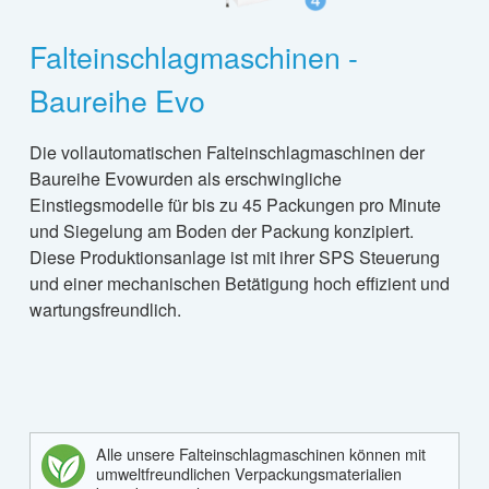
Falteinschlagmaschinen -
Baureihe Evo
Die vollautomatischen Falteinschlagmaschinen der
Baureihe Evowurden als erschwingliche
Einstiegsmodelle für bis zu 45 Packungen pro Minute
und Siegelung am Boden der Packung konzipiert.
Diese Produktionsanlage ist mit ihrer SPS Steuerung
und einer mechanischen Betätigung hoch effizient und
wartungsfreundlich.
Alle unsere Falteinschlagmaschinen können mit
umweltfreundlichen Verpackungsmaterialien