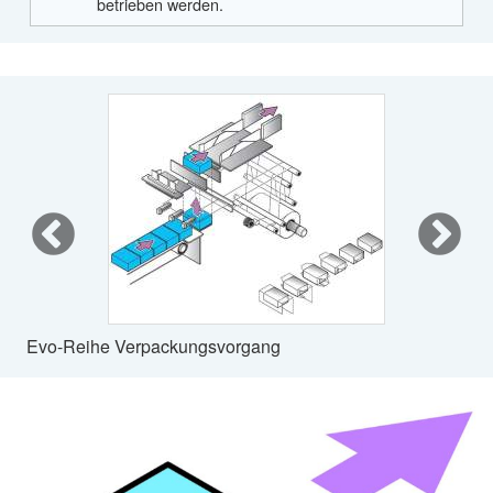
betrieben werden.
Evo-Reihe Verpackungsvorgang