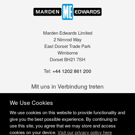
Marden Edwards Limited
2 Nimrod Way
East Dorset Trade Park
Wimborne
Dorset BH21 7SH
Tel:
+44 1202 861 200
Mit uns in Verbindung treten
We Use Cookies
We use cookies on this website to provide functionality and
give you the best possible experience. By continuing to
use this site, you agree that we may store and access
cookies on your device.
Visit our privacy policy here
Marden Edwards Ltd © 2026