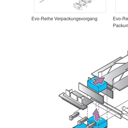
Evo-Reihe Verpackungsvorgang
Evo-Re
Packu