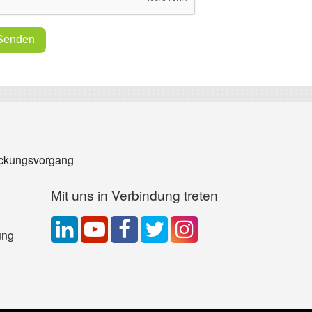
ckungsvorgang
Mit uns in Verbindung treten
ung