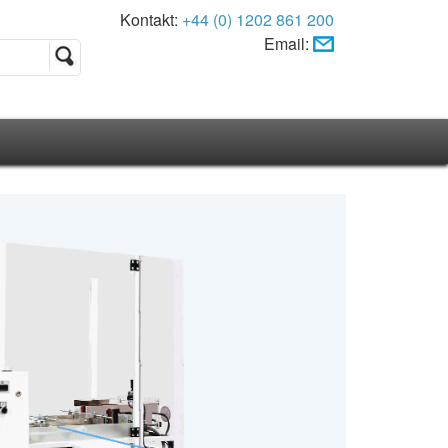
Kontakt:
+44 (0) 1202 861 200
Email: