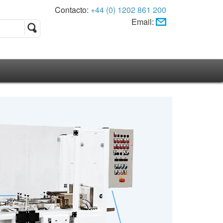
Contacto:
+44 (0) 1202 861 200
Email: