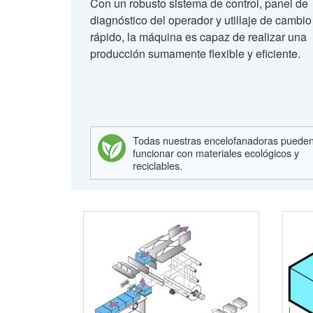
Con un robusto sistema de control, panel de
diagnóstico del operador y utillaje de cambio
rápido, la máquina es capaz de realizar una
producción sumamente flexible y eficiente.
Todas nuestras encelofanadoras puede
funcionar con materiales ecológicos y
reciclables.