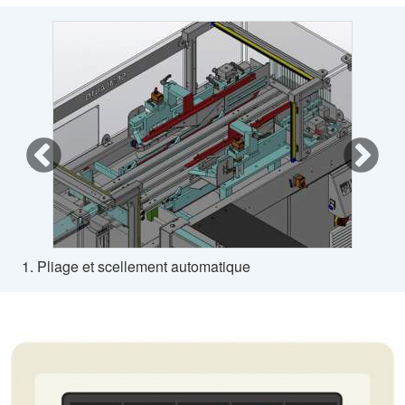
1. Pliage et scellement automatique