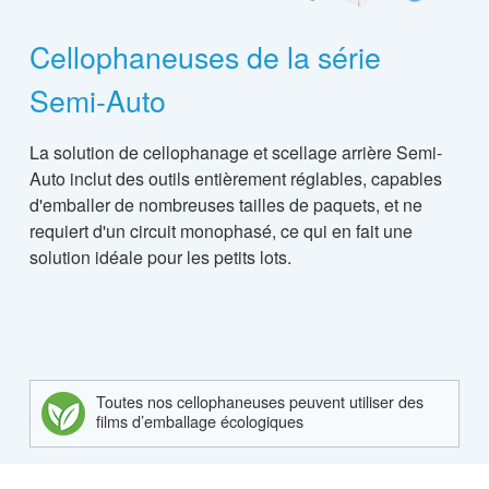
Cellophaneuses de la série
Semi-Auto
La solution de cellophanage et scellage arrière Semi-
Auto inclut des outils entièrement réglables, capables
d'emballer de nombreuses tailles de paquets, et ne
requiert d'un circuit monophasé, ce qui en fait une
solution idéale pour les petits lots.
Toutes nos cellophaneuses peuvent utiliser des
films d’emballage écologiques