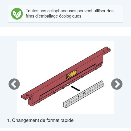
Toutes nos cellophaneuses peuvent utiliser des
films d’emballage écologiques
1. Changement de format rapide