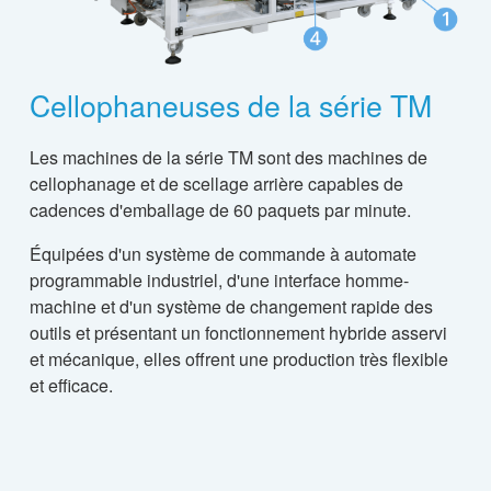
Cellophaneuses de la série TM
Les machines de la série TM sont des machines de
cellophanage et de scellage arrière capables de
cadences d'emballage de 60 paquets par minute.
Équipées d'un système de commande à automate
programmable industriel, d'une interface homme-
machine et d'un système de changement rapide des
outils et présentant un fonctionnement hybride asservi
et mécanique, elles offrent une production très flexible
et efficace.