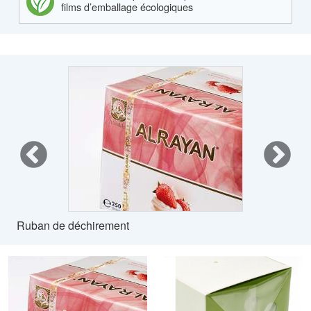
films d’emballage écologiques
Ruban de déchirement