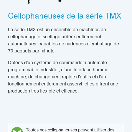
Cellophaneuses de la série TMX
La série TMX est un ensemble de machines de
cellophanage et scellage arrière entièrement
automatiques, capables de cadences d'emballage de
70 paquets par minute.
Dotées d'un système de commande à automate
programmable industriel, d'une interface homme-
machine, du changement rapide d'outils et d'un
fonctionnement entièrement asservi, elles offrent une
production très flexible et efficace.
Toutes nos cellophaneuses peuvent utiliser des