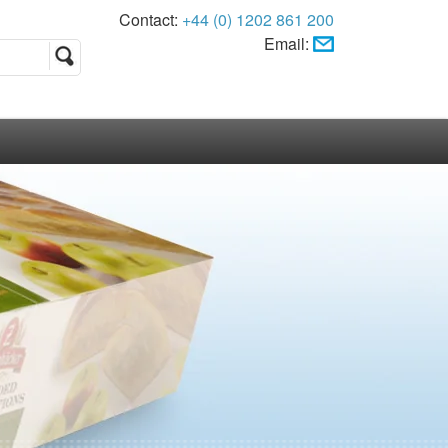
Contact:
+44 (0) 1202 861 200
Email: