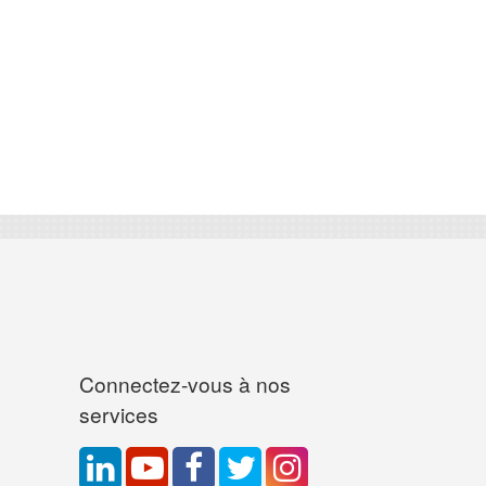
Connectez-vous à nos
services