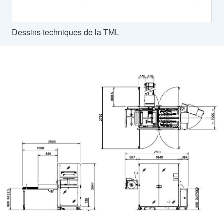
Dessins techniques de la TML