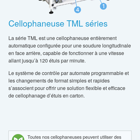
Cellophaneuse TML séries
La série TML est une cellophaneuse entièrement
automatique configurée pour une soudure longitudinale
en face arrière, capable de fonctionner à une vitesse
allant jusqu’à 120 étuis par minute.
Le système de contrôle par automate programmable et
les changements de format simples et rapides
s’associent pour offrir une solution flexible et efficace
de cellophanage d’étuis en carton.
Toutes nos cellophaneuses peuvent utiliser des