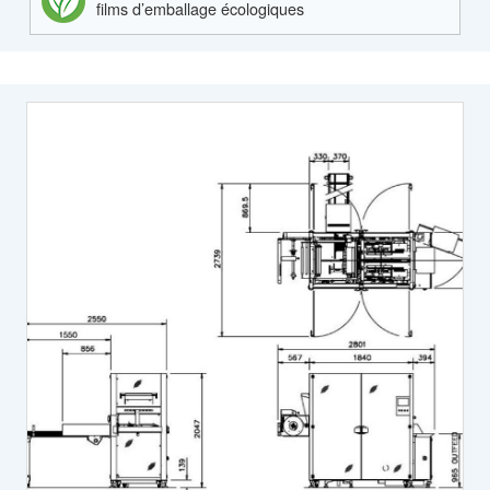
films d’emballage écologiques